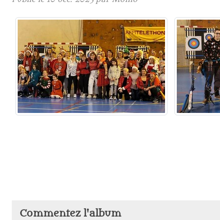
Commentez l'album