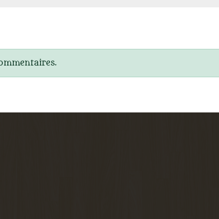
commentaires.