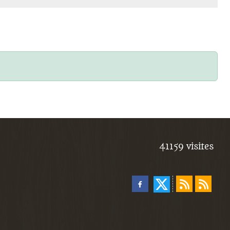
41159
visites